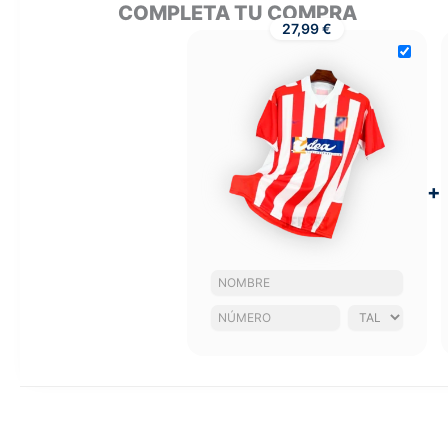
COMPLETA TU COMPRA
27,99 €
+