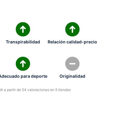
Transpirabilidad
Relación calidad-precio
Adecuado para deporte
Originalidad
A a partir de 54 valoraciones en 5 tiendas