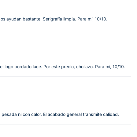
os ayudan bastante. Serigrafía limpia. Para mí, 10/10.
 el logo bordado luce. Por este precio, chollazo. Para mí, 10/10.
 pesada ni con calor. El acabado general transmite calidad.