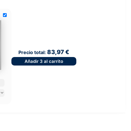
83,97 €
Precio total:
Añadir
3
al carrito