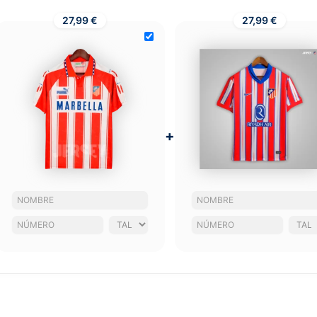
27,99 €
27,99 €
+