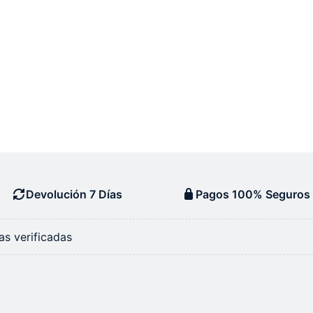
Devolución 7 Días
Pagos 100% Seguros
s verificadas