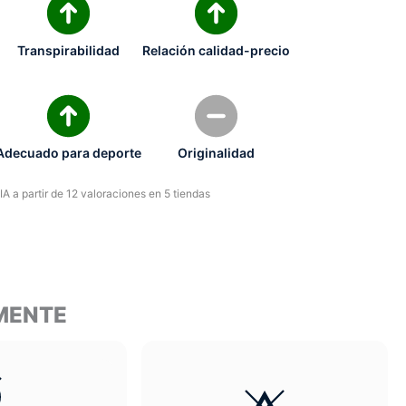
Transpirabilidad
Relación calidad-precio
Adecuado para deporte
Originalidad
A a partir de 12 valoraciones en 5 tiendas
MENTE