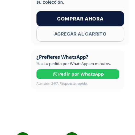
su colección.
COMPRAR AHORA
AGREGAR AL CARRITO
¿Prefieres WhatsApp?
Haz tu pedido por WhatsApp en minutos.
Pedir por WhatsApp
Atención 24/7. Respuesta rápida.