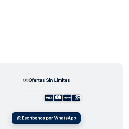
Ofertas Sin Límites
Escríbenos por WhatsApp