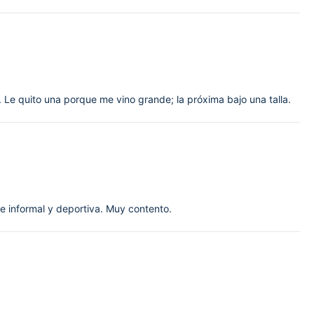
 Le quito una porque me vino grande; la próxima bajo una talla.
e informal y deportiva. Muy contento.