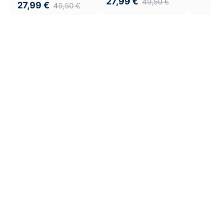
27,99
€
49,50
€
27,99
€
49,50
€