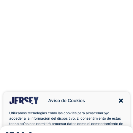
Aviso de Cookies
Utilizamos tecnologías como las cookies para almacenar y/o
acceder a la información del dispositivo. El consentimiento de estas
Envíos a Domicilio
Devolución 7 Días
tecnologías nos permitirá procesar datos como el comportamiento de
navegación o las identificaciones únicas en este sitio. No consentir o