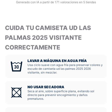
Generado con IA a partir de 171 valoraciones en 5 tiendas
CUIDA TU CAMISETA UD LAS
PALMAS 2025 VISITANTE
CORRECTAMENTE
LAVAR A MÁQUINA EN AGUA FRÍA
Usa ciclo suave con agua fría para preservar colores y
escudo de camiseta ud las palmas 2025 2026
visitante, sin mezclar.
NO USAR SECADORA
Seca al aire, sobre superficie plana, evitando sol
directo para prevenir encogimiento y daños
prematuros.