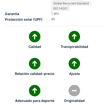
Global Recycled Standard
ISO 14001
1 año
Garantía
40
Protección solar (UPF)
Calidad
Transpirabilidad
Relación calidad-precio
Ajuste
Adecuado para deporte
Originalidad