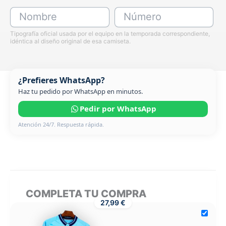
Nombre
Número
Tipografía oficial usada por el equipo en la temporada correspondiente,
idéntica al diseño original de esa camiseta.
¿Prefieres WhatsApp?
Haz tu pedido por WhatsApp en minutos.
Pedir por WhatsApp
Atención 24/7. Respuesta rápida.
COMPLETA TU COMPRA
27,99 €