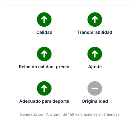
Calidad
Transpirabilidad
Relación calidad-precio
Ajuste
Adecuado para deporte
Originalidad
Generado con IA a partir de 159 valoraciones en 5 tiendas