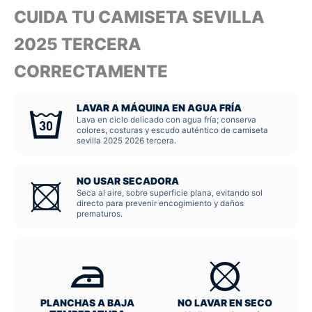
CUIDA TU CAMISETA SEVILLA
2025 TERCERA
CORRECTAMENTE
LAVAR A MÁQUINA EN AGUA FRÍA
Lava en ciclo delicado con agua fría; conserva
colores, costuras y escudo auténtico de camiseta
sevilla 2025 2026 tercera.
NO USAR SECADORA
Seca al aire, sobre superficie plana, evitando sol
directo para prevenir encogimiento y daños
prematuros.
PLANCHAS A BAJA
NO LAVAR EN SECO