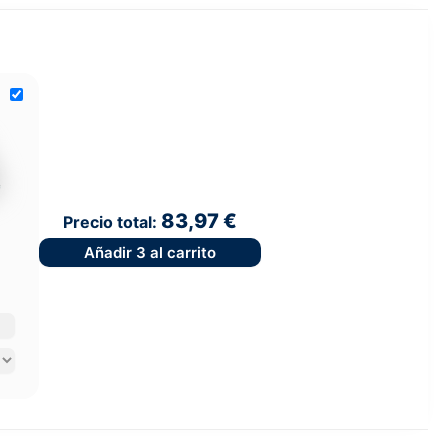
83,97 €
Precio total:
Añadir
3
al carrito