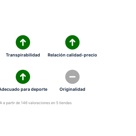
Transpirabilidad
Relación calidad-precio
Adecuado para deporte
Originalidad
 a partir de 146 valoraciones en 5 tiendas