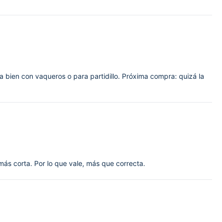
a bien con vaqueros o para partidillo. Próxima compra: quizá la
ás corta. Por lo que vale, más que correcta.