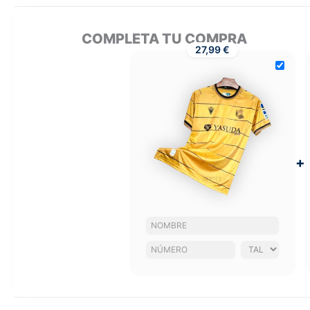
COMPLETA TU COMPRA
27,99 €
+