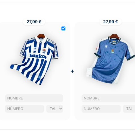
27,99 €
27,99 €
+