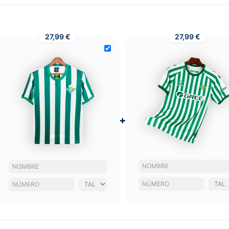
27,99 €
27,99 €
+