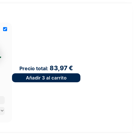
83,97 €
Precio total:
Añadir
3
al carrito