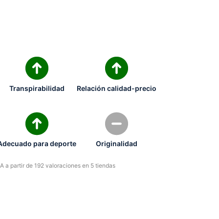
Transpirabilidad
Relación calidad-precio
Adecuado para deporte
Originalidad
 a partir de 192 valoraciones en 5 tiendas