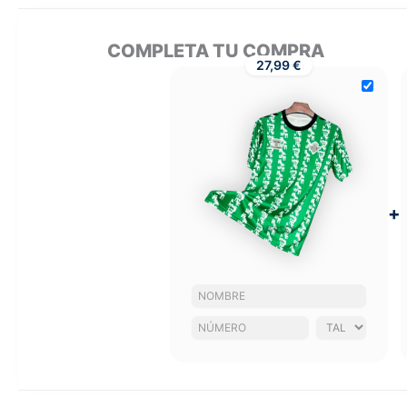
COMPLETA TU COMPRA
27,99 €
+