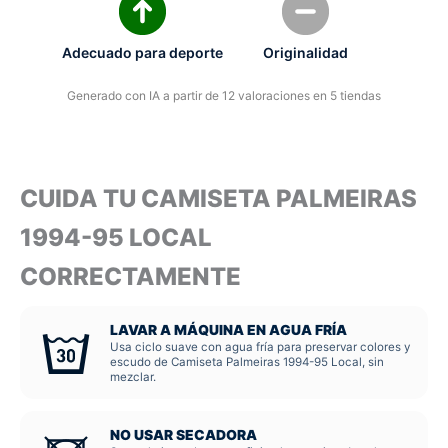
Adecuado para deporte
Originalidad
Generado con IA a partir de 12 valoraciones en 5 tiendas
CUIDA TU CAMISETA PALMEIRAS
1994-95 LOCAL
CORRECTAMENTE
LAVAR A MÁQUINA EN AGUA FRÍA
Usa ciclo suave con agua fría para preservar colores y
escudo de Camiseta Palmeiras 1994-95 Local, sin
mezclar.
NO USAR SECADORA