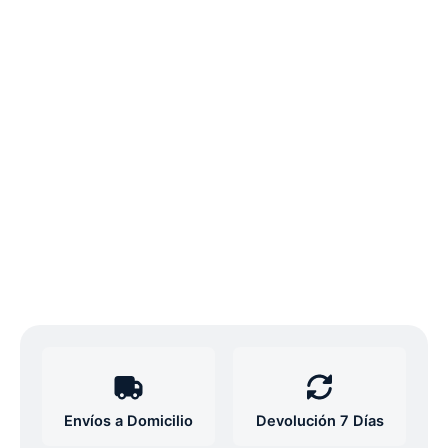
Envíos a Domicilio
Devolución 7 Días