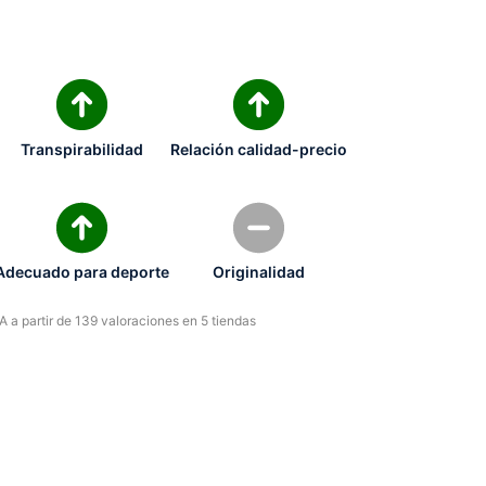
Transpirabilidad
Relación calidad-precio
Adecuado para deporte
Originalidad
 a partir de 139 valoraciones en 5 tiendas