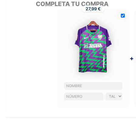
COMPLETA TU COMPRA
27,99 €
+