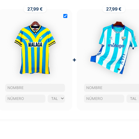
27,99 €
27,99 €
+