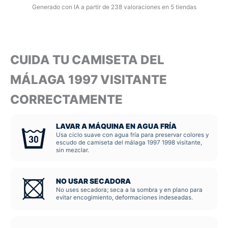
Generado con IA a partir de 238 valoraciones en 5 tiendas
CUIDA TU CAMISETA DEL
MÁLAGA 1997 VISITANTE
CORRECTAMENTE
LAVAR A MÁQUINA EN AGUA FRÍA
Usa ciclo suave con agua fría para preservar colores y
escudo de camiseta del málaga 1997 1998 visitante,
sin mezclar.
NO USAR SECADORA
No uses secadora; seca a la sombra y en plano para
evitar encogimiento, deformaciones indeseadas.