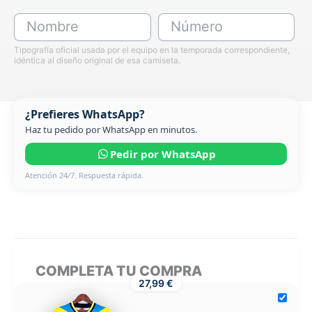
Nombre
Número
Tipografía oficial usada por el equipo en la temporada correspondiente,
idéntica al diseño original de esa camiseta.
¿Prefieres WhatsApp?
Haz tu pedido por WhatsApp en minutos.
Pedir por WhatsApp
Atención 24/7. Respuesta rápida.
COMPLETA TU COMPRA
27,99 €