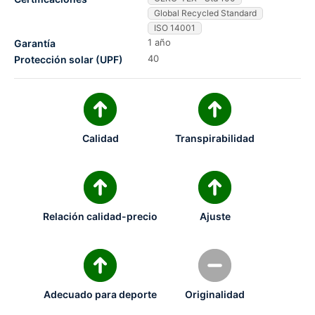
Global Recycled Standard
ISO 14001
1 año
Garantía
40
Protección solar (UPF)
Calidad
Transpirabilidad
Relación calidad-precio
Ajuste
Adecuado para deporte
Originalidad