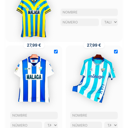
27,99 €
27,99 €