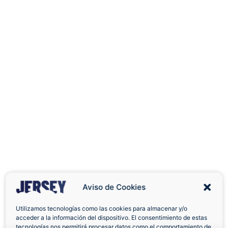
Aviso de Cookies
Utilizamos tecnologías como las cookies para almacenar y/o
acceder a la información del dispositivo. El consentimiento de estas
Envíos a Domicilio
Devolución 7 Días
tecnologías nos permitirá procesar datos como el comportamiento de