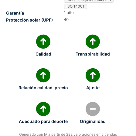
ISO 14001
1 año
Garantía
40
Protección solar (UPF)
Calidad
Transpirabilidad
Relación calidad-precio
Ajuste
Adecuado para deporte
Originalidad
Generado con IA a partir de 222 valoraciones en 5 tiendas