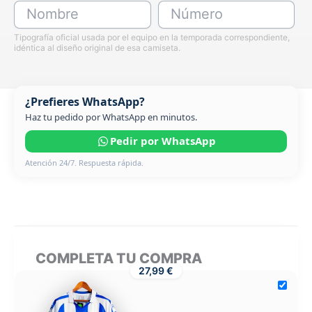
Nombre
Número
Tipografía oficial usada por el equipo en la temporada correspondiente,
idéntica al diseño original de esa camiseta.
¿Prefieres WhatsApp?
Haz tu pedido por WhatsApp en minutos.
Pedir por WhatsApp
Atención 24/7. Respuesta rápida.
COMPLETA TU COMPRA
27,99 €