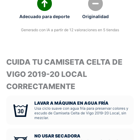
Adecuado para deporte
Originalidad
Generado con IA a partir de 12 valoraciones en 5 tiendas
CUIDA TU CAMISETA CELTA DE
VIGO 2019-20 LOCAL
CORRECTAMENTE
LAVAR A MÁQUINA EN AGUA FRÍA
Usa ciclo suave con agua fría para preservar colores y
escudo de Camiseta Celta de Vigo 2019-20 Local, sin
mezclar.
NO USAR SECADORA