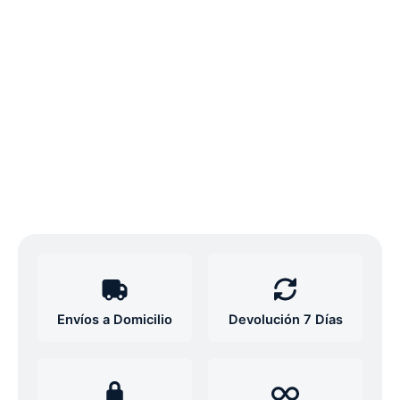
Envíos a Domicilio
Devolución 7 Días