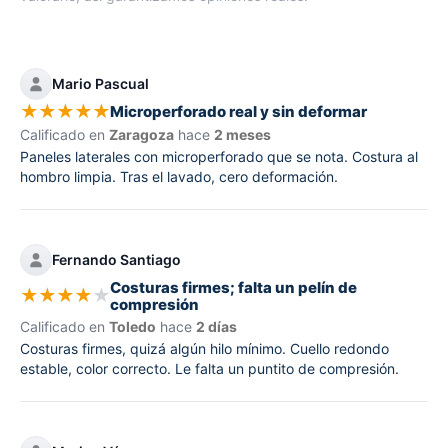
Mario Pascual
★
★
★
★
★
Microperforado real y sin deformar
Calificado en
Zaragoza
hace
2 meses
Paneles laterales con microperforado que se nota. Costura al
hombro limpia. Tras el lavado, cero deformación.
Fernando Santiago
Costuras firmes; falta un pelín de
★
★
★
★
★
compresión
Calificado en
Toledo
hace
2 días
Costuras firmes, quizá algún hilo mínimo. Cuello redondo
estable, color correcto. Le falta un puntito de compresión.