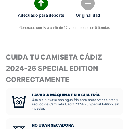
Adecuado para deporte
Originalidad
Generado con IA a partir de 12 valoraciones en 5 tiendas
CUIDA TU CAMISETA CÁDIZ
2024-25 SPECIAL EDITION
CORRECTAMENTE
LAVAR A MÁQUINA EN AGUA FRÍA
Usa ciclo suave con agua fría para preservar colores y
escudo de Camiseta Cádiz 2024-25 Special Edition, sin
mezclar.
NO USAR SECADORA