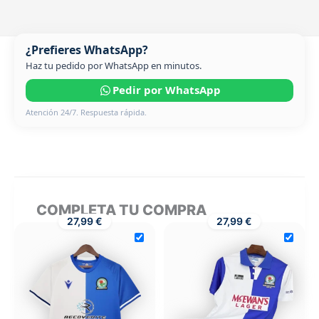
¿Prefieres WhatsApp?
Haz tu pedido por WhatsApp en minutos.
Pedir por WhatsApp
Atención 24/7. Respuesta rápida.
COMPLETA TU COMPRA
27,99 €
27,99 €