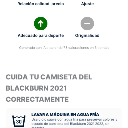
Relación calidad-precio
Ajuste
Adecuado para deporte
Originalidad
Generado con IA a partir de 78 valoraciones en 5 tiendas
CUIDA TU CAMISETA DEL
BLACKBURN 2021
CORRECTAMENTE
LAVAR A MÁQUINA EN AGUA FRÍA
Usa ciclo suave con agua fría para preservar colores y
escudo de camiseta del Blackburn 2021 2022, sin
mezclar.