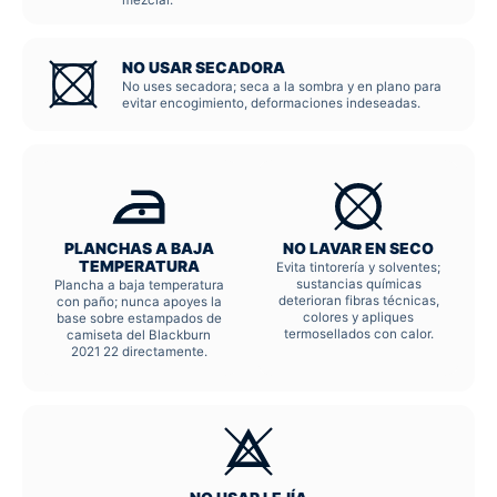
NO USAR SECADORA
No uses secadora; seca a la sombra y en plano para
evitar encogimiento, deformaciones indeseadas.
PLANCHAS A BAJA
NO LAVAR EN SECO
TEMPERATURA
Evita tintorería y solventes;
sustancias químicas
Plancha a baja temperatura
deterioran fibras técnicas,
con paño; nunca apoyes la
colores y apliques
base sobre estampados de
termosellados con calor.
camiseta del Blackburn
2021 22 directamente.