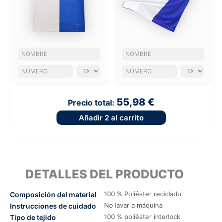
55,98 €
Precio total:
Añadir
2
al carrito
DETALLES DEL PRODUCTO
100 % Poliéster reciclado
Composición del material
No lavar a máquina
Instrucciones de cuidado
100 % poliéster interlock
Tipo de tejido