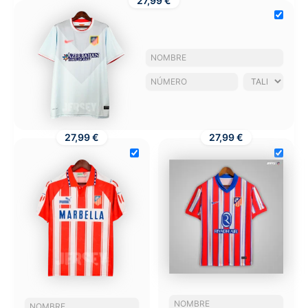
27,99 €
27,99 €
27,99 €