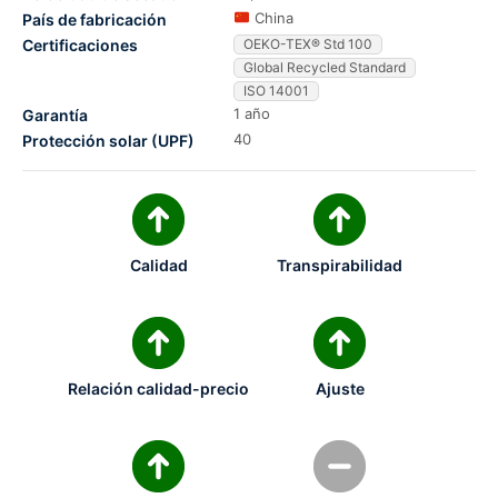
China
País de fabricación
Certificaciones
OEKO-TEX® Std 100
Global Recycled Standard
ISO 14001
1 año
Garantía
40
Protección solar (UPF)
Calidad
Transpirabilidad
Relación calidad-precio
Ajuste