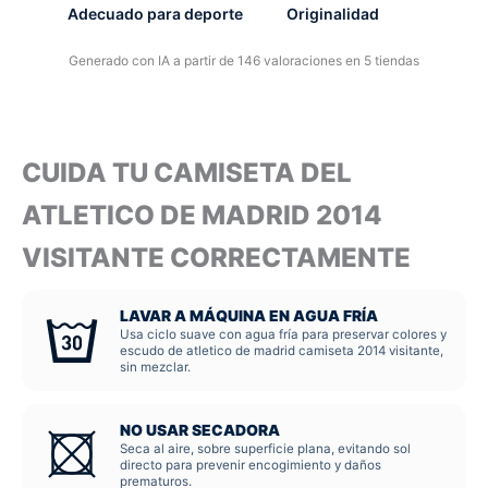
Adecuado para deporte
Originalidad
Generado con IA a partir de 146 valoraciones en 5 tiendas
CUIDA TU CAMISETA DEL
ATLETICO DE MADRID 2014
VISITANTE CORRECTAMENTE
LAVAR A MÁQUINA EN AGUA FRÍA
Usa ciclo suave con agua fría para preservar colores y
escudo de atletico de madrid camiseta 2014 visitante,
sin mezclar.
NO USAR SECADORA
Seca al aire, sobre superficie plana, evitando sol
directo para prevenir encogimiento y daños
prematuros.