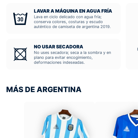
LAVAR A MÁQUINA EN AGUA FRÍA
Lava en ciclo delicado con agua fría;
conserva colores, costuras y escudo
auténtico de camiseta de argentina 2019.
NO USAR SECADORA
No uses secadora; seca a la sombra y en
plano para evitar encogimiento,
deformaciones indeseadas.
MÁS DE ARGENTINA