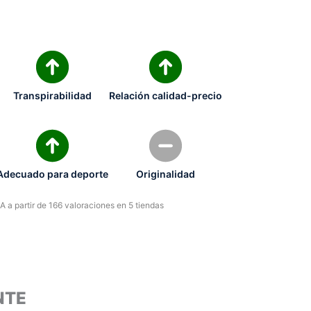
Transpirabilidad
Relación calidad-precio
Adecuado para deporte
Originalidad
 a partir de 166 valoraciones en 5 tiendas
NTE