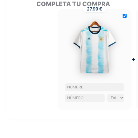
COMPLETA TU COMPRA
27,99 €
+