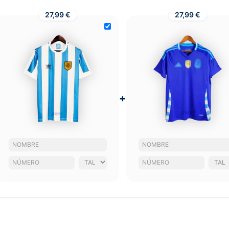
27,99 €
27,99 €
+