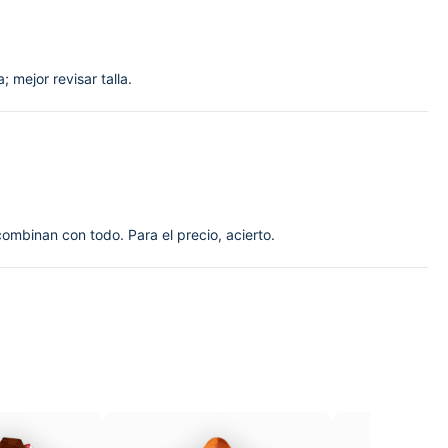
; mejor revisar talla.
combinan con todo. Para el precio, acierto.