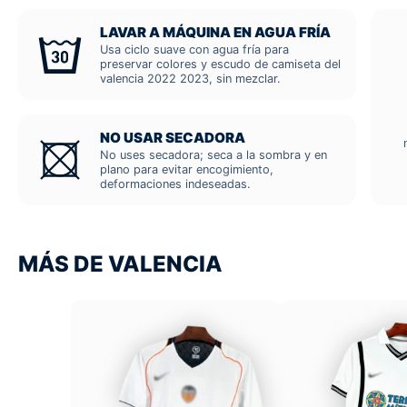
LAVAR A MÁQUINA EN AGUA FRÍA
Usa ciclo suave con agua fría para
preservar colores y escudo de camiseta del
valencia 2022 2023, sin mezclar.
NO USAR SECADORA
No uses secadora; seca a la sombra y en
plano para evitar encogimiento,
deformaciones indeseadas.
MÁS DE VALENCIA