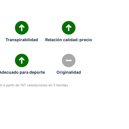
Transpirabilidad
Relación calidad-precio
Adecuado para deporte
Originalidad
 a partir de 167 valoraciones en 5 tiendas