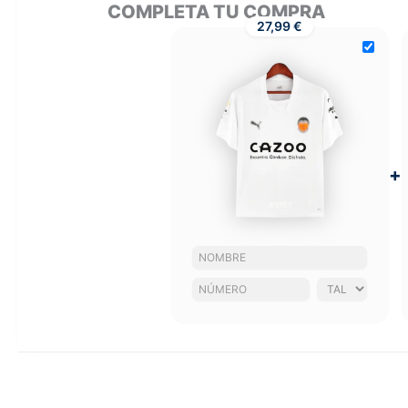
COMPLETA TU COMPRA
27,99 €
+