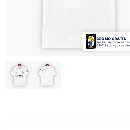
CROMO GRATIS
Recibe una cromo exclu
GRATIS con cada camis