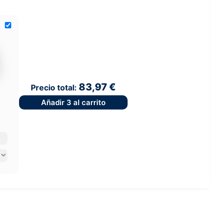
83,97 €
Precio total:
Añadir
3
al carrito