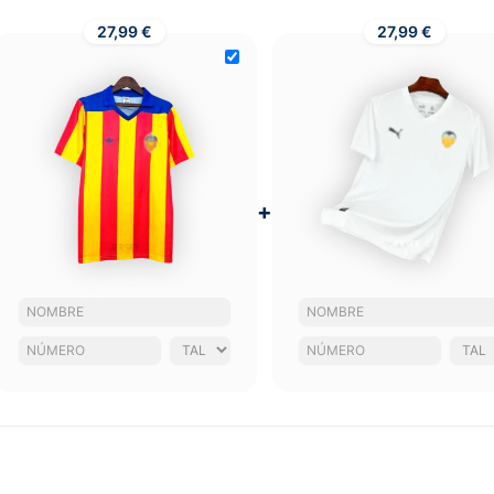
27,99 €
27,99 €
+