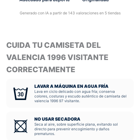
Generado con IA a partir de 143 valoraciones en 5 tiendas
CUIDA TU CAMISETA DEL
VALENCIA 1996 VISITANTE
CORRECTAMENTE
LAVAR A MÁQUINA EN AGUA FRÍA
Lava en ciclo delicado con agua fría; conserva
colores, costuras y escudo auténtico de camiseta del
valencia 1996 97 visitante.
NO USAR SECADORA
Seca al aire, sobre superficie plana, evitando sol
directo para prevenir encogimiento y daños
prematuros.