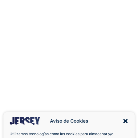
Aviso de Cookies
Utilizamos tecnologías como las cookies para almacenar y/o