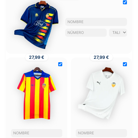
27,99 €
27,99 €