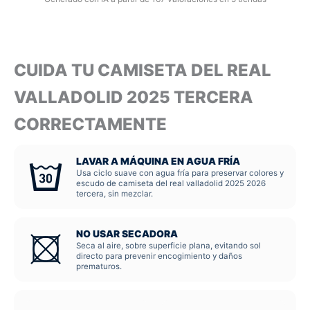
CUIDA TU CAMISETA DEL REAL
VALLADOLID 2025 TERCERA
CORRECTAMENTE
LAVAR A MÁQUINA EN AGUA FRÍA
Usa ciclo suave con agua fría para preservar colores y
escudo de camiseta del real valladolid 2025 2026
tercera, sin mezclar.
NO USAR SECADORA
Seca al aire, sobre superficie plana, evitando sol
directo para prevenir encogimiento y daños
prematuros.