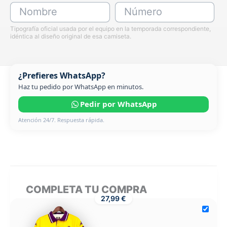
Nombre
Número
Tipografía oficial usada por el equipo en la temporada correspondiente,
idéntica al diseño original de esa camiseta.
¿Prefieres WhatsApp?
Haz tu pedido por WhatsApp en minutos.
Pedir por WhatsApp
Atención 24/7. Respuesta rápida.
COMPLETA TU COMPRA
27,99 €