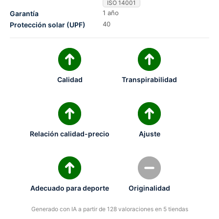
ISO 14001
1 año
Garantía
40
Protección solar (UPF)
Calidad
Transpirabilidad
Relación calidad-precio
Ajuste
Adecuado para deporte
Originalidad
Generado con IA a partir de 128 valoraciones en 5 tiendas