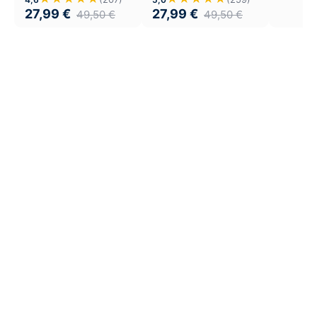
27,99
€
27,99
€
49,50
€
49,50
€