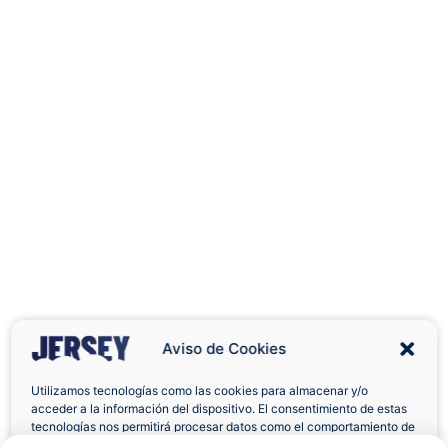
Aviso de Cookies
Utilizamos tecnologías como las cookies para almacenar y/o
acceder a la información del dispositivo. El consentimiento de estas
Envíos a Domicilio
Devolución 7 Días
tecnologías nos permitirá procesar datos como el comportamiento de
navegación o las identificaciones únicas en este sitio. No consentir o