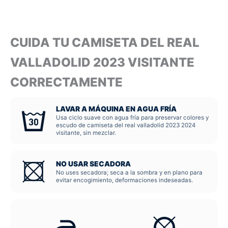
CUIDA TU CAMISETA DEL REAL
VALLADOLID 2023 VISITANTE
CORRECTAMENTE
LAVAR A MÁQUINA EN AGUA FRÍA
Usa ciclo suave con agua fría para preservar colores y
escudo de camiseta del real valladolid 2023 2024
visitante, sin mezclar.
NO USAR SECADORA
No uses secadora; seca a la sombra y en plano para
evitar encogimiento, deformaciones indeseadas.