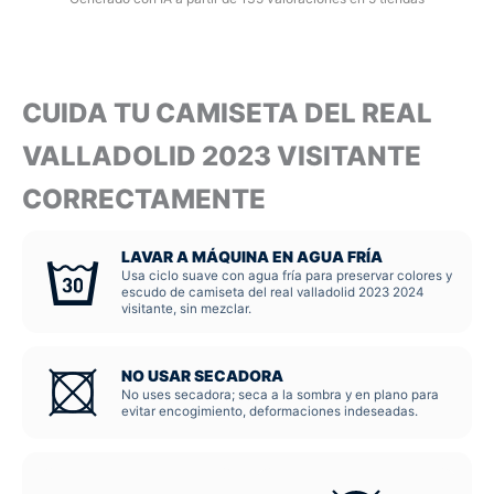
CUIDA TU CAMISETA DEL REAL
VALLADOLID 2023 VISITANTE
CORRECTAMENTE
LAVAR A MÁQUINA EN AGUA FRÍA
Usa ciclo suave con agua fría para preservar colores y
escudo de camiseta del real valladolid 2023 2024
visitante, sin mezclar.
NO USAR SECADORA
No uses secadora; seca a la sombra y en plano para
evitar encogimiento, deformaciones indeseadas.