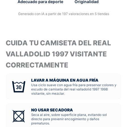
Adecuado para deporte
Originalidad
Generado con IA a partir de 197 valoraciones en 5 tiendas
CUIDA TU CAMISETA DEL REAL
VALLADOLID 1997 VISITANTE
CORRECTAMENTE
LAVAR A MÁQUINA EN AGUA FRÍA
Usa ciclo suave con agua fría para preservar colores y
escudo de camiseta del real valladolid 1997 1998
visitante, sin mezclar.
NO USAR SECADORA
Seca al aire, sobre superficie plana, evitando sol
directo para prevenir encogimiento y daños
prematuros.