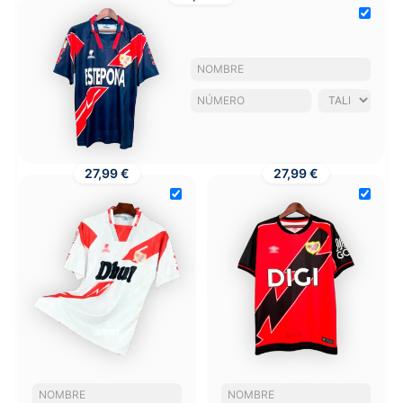
27,99 €
27,99 €