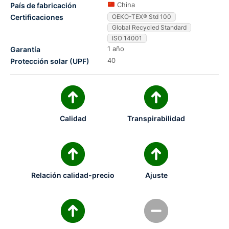
China
País de fabricación
Certificaciones
OEKO-TEX® Std 100
Global Recycled Standard
ISO 14001
1 año
Garantía
40
Protección solar (UPF)
Calidad
Transpirabilidad
Relación calidad-precio
Ajuste