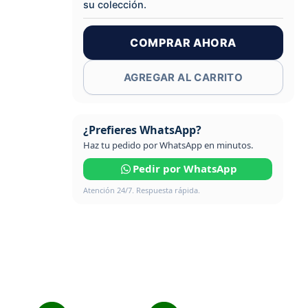
su colección.
COMPRAR AHORA
AGREGAR AL CARRITO
¿Prefieres WhatsApp?
Haz tu pedido por WhatsApp en minutos.
Pedir por WhatsApp
Atención 24/7. Respuesta rápida.