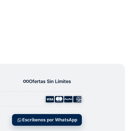
Ofertas Sin Límites
Escríbenos por WhatsApp