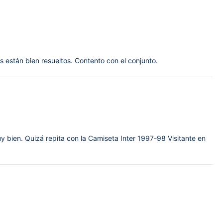
 están bien resueltos. Contento con el conjunto.
uy bien. Quizá repita con la Camiseta Inter 1997-98 Visitante en