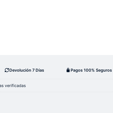
Devolución 7 Días
Pagos 100% Seguros
s verificadas