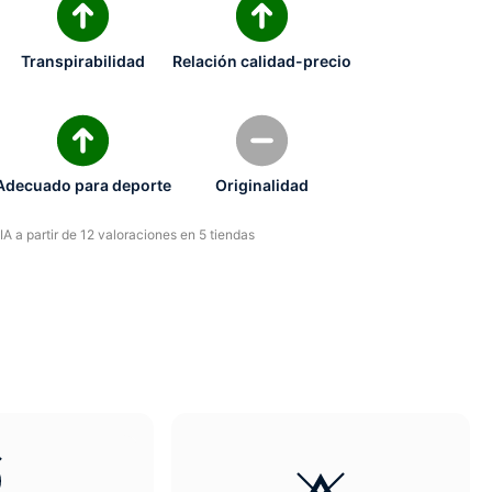
Transpirabilidad
Relación calidad-precio
Adecuado para deporte
Originalidad
A a partir de 12 valoraciones en 5 tiendas