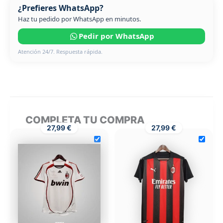
¿Prefieres WhatsApp?
Haz tu pedido por WhatsApp en minutos.
Pedir por WhatsApp
Atención 24/7. Respuesta rápida.
COMPLETA TU COMPRA
27,99 €
27,99 €