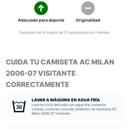
Adecuado para deporte
Originalidad
Generado con IA a partir de 12 valoraciones en 5 tiendas
CUIDA TU CAMISETA AC MILAN
2006-07 VISITANTE
CORRECTAMENTE
LAVAR A MÁQUINA EN AGUA FRÍA
Lava en ciclo delicado con agua fría; conserva
colores, costuras y escudo auténtico de Camiseta AC
Milan 2006-07 Visitante.