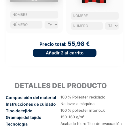
55,98 €
Precio total:
Añadir
2
al carrito
DETALLES DEL PRODUCTO
100 % Poliéster reciclado
Composición del material
No lavar a máquina
Instrucciones de cuidado
100 % poliéster interlock
Tipo de tejido
150-160 g/m²
Gramaje del tejido
Acabado hidrofílico de evacuación
Tecnología