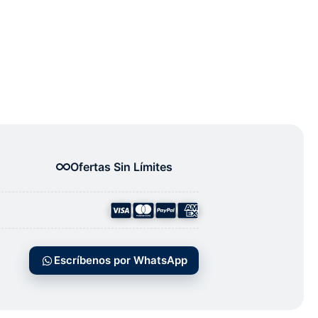
Ofertas Sin Límites
Escríbenos por WhatsApp