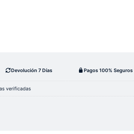
Devolución 7 Días
Pagos 100% Seguros
s verificadas