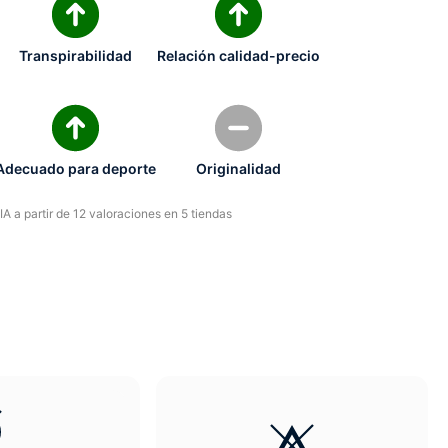
Transpirabilidad
Relación calidad-precio
Adecuado para deporte
Originalidad
A a partir de 12 valoraciones en 5 tiendas