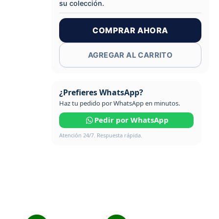
su colección.
COMPRAR AHORA
AGREGAR AL CARRITO
¿Prefieres WhatsApp?
Haz tu pedido por WhatsApp en minutos.
Pedir por WhatsApp
Atención 24/7. Respuesta rápida.