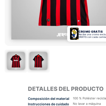
CROMO GRATIS
Recibe una cromo exclu
GRATIS con cada camis
DETALLES DEL PRODUCTO
100 % Poliéster recicl
Composición del material
No lavar a máquina
Instrucciones de cuidado