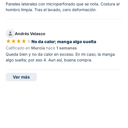
Paneles laterales con microperforado que se nota. Costura al
hombro limpia. Tras el lavado, cero deformación.
Andrés Velasco
★
★
★
★
★
No da calor; manga algo suelta
Calificado en
Murcia
hace
1 semanas
Queda bien y no da calor en exceso. En mi caso, la manga
algo suelta; por eso 4. Aun así, buena compra.
Ver más