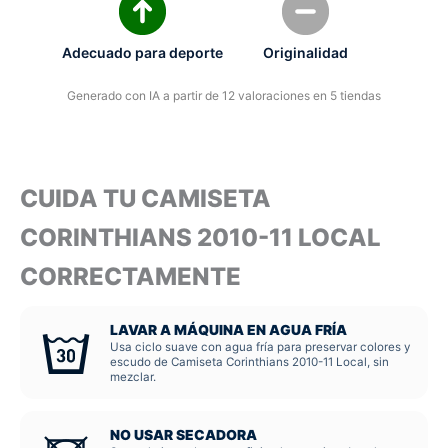
Adecuado para deporte
Originalidad
Generado con IA a partir de 12 valoraciones en 5 tiendas
CUIDA TU CAMISETA
CORINTHIANS 2010-11 LOCAL
CORRECTAMENTE
LAVAR A MÁQUINA EN AGUA FRÍA
Usa ciclo suave con agua fría para preservar colores y
escudo de Camiseta Corinthians 2010-11 Local, sin
mezclar.
NO USAR SECADORA