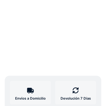
Envíos a Domicilio
Devolución 7 Días