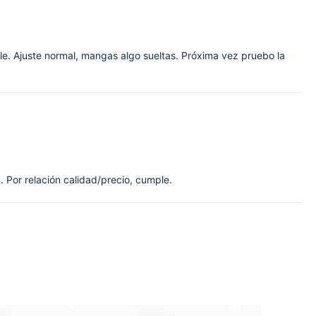
ble. Ajuste normal, mangas algo sueltas. Próxima vez pruebo la
. Por relación calidad/precio, cumple.