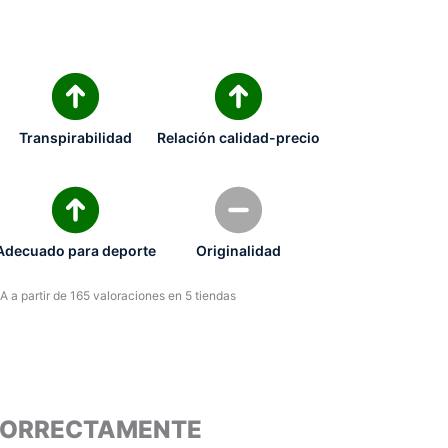
Transpirabilidad
Relación calidad-precio
Adecuado para deporte
Originalidad
 a partir de 165 valoraciones en 5 tiendas
 CORRECTAMENTE