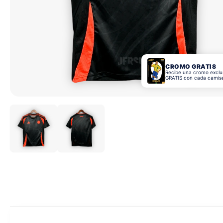
CROMO GRATIS
Recibe una cromo exclu
GRATIS con cada camis