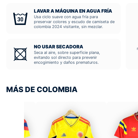
LAVAR A MÁQUINA EN AGUA FRÍA
Usa ciclo suave con agua fría para
preservar colores y escudo de camiseta de
colombia 2024 visitante, sin mezclar.
NO USAR SECADORA
Seca al aire, sobre superficie plana,
evitando sol directo para prevenir
encogimiento y daños prematuros.
MÁS DE COLOMBIA