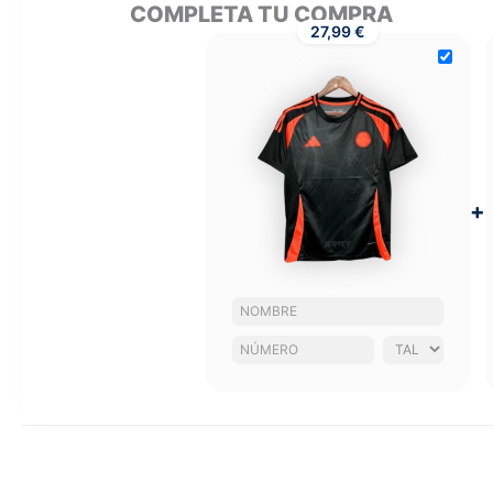
COMPLETA TU COMPRA
27,99 €
+