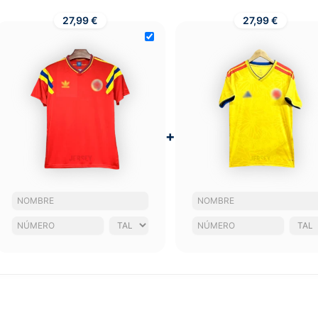
27,99 €
27,99 €
+