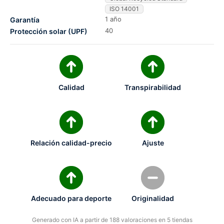
ISO 14001
1 año
Garantía
40
Protección solar (UPF)
Calidad
Transpirabilidad
Relación calidad-precio
Ajuste
Adecuado para deporte
Originalidad
Generado con IA a partir de 188 valoraciones en 5 tiendas