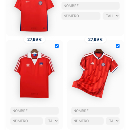
27,99 €
27,99 €