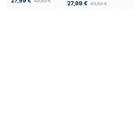
27,99
€
49,50
€
27,99
€
49,50
€