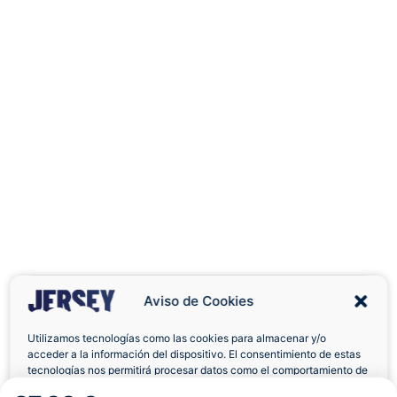
Aviso de Cookies
Utilizamos tecnologías como las cookies para almacenar y/o
acceder a la información del dispositivo. El consentimiento de estas
Envíos a Domicilio
Devolución 7 Días
tecnologías nos permitirá procesar datos como el comportamiento de
navegación o las identificaciones únicas en este sitio. No consentir o