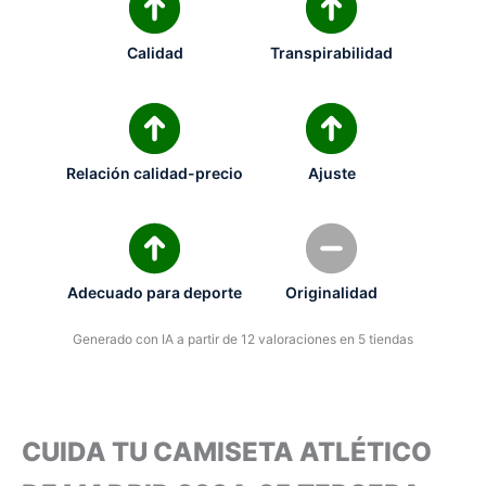
Calidad
Transpirabilidad
Relación calidad-precio
Ajuste
Adecuado para deporte
Originalidad
Generado con IA a partir de 12 valoraciones en 5 tiendas
CUIDA TU CAMISETA ATLÉTICO