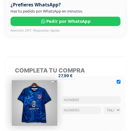
¿Prefieres WhatsApp?
Haz tu pedido por WhatsApp en minutos.
Pedir por WhatsApp
Atención 24/7. Respuesta rápida.
COMPLETA TU COMPRA
27,99 €