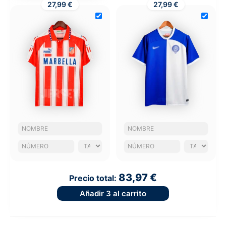
27,99 €
27,99 €
83,97 €
Precio total:
Añadir
3
al carrito