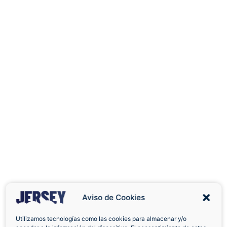
Aviso de Cookies
Utilizamos tecnologías como las cookies para almacenar y/o