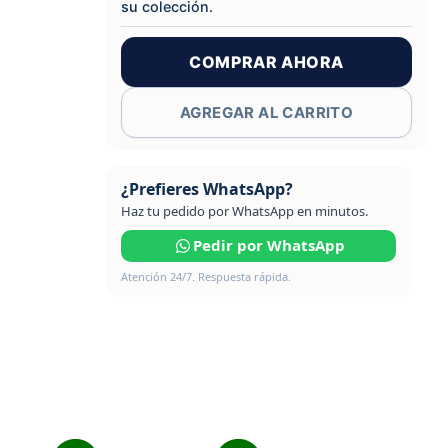
su colección.
COMPRAR AHORA
AGREGAR AL CARRITO
¿Prefieres WhatsApp?
Haz tu pedido por WhatsApp en minutos.
Pedir por WhatsApp
Atención 24/7. Respuesta rápida.