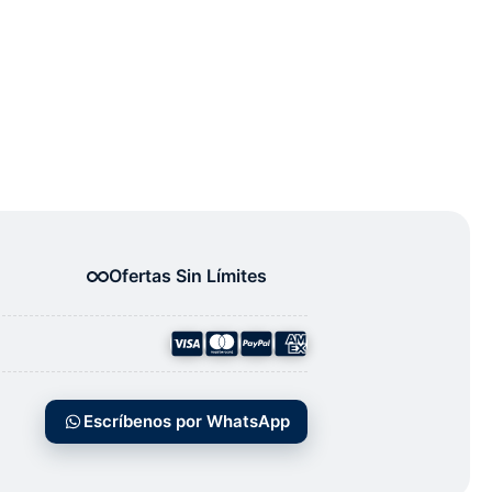
Ofertas Sin Límites
Escríbenos por WhatsApp