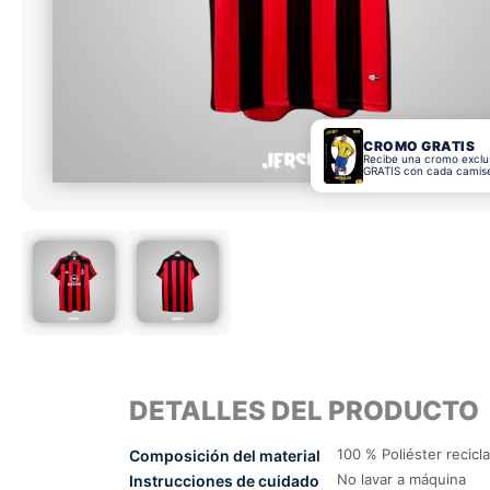
CROMO GRATIS
Recibe una cromo exclu
GRATIS con cada camis
DETALLES DEL PRODUCTO
100 % Poliéster recicl
Composición del material
No lavar a máquina
Instrucciones de cuidado