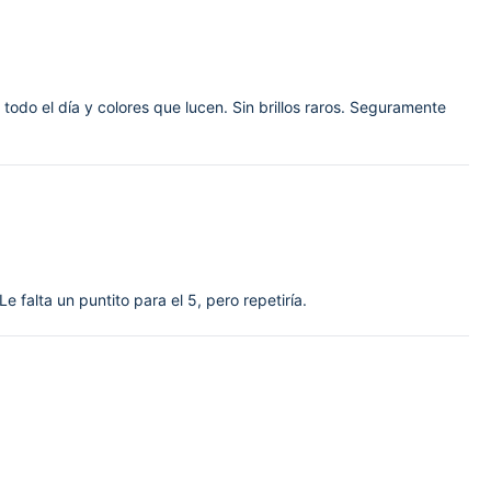
odo el día y colores que lucen. Sin brillos raros. Seguramente
e falta un puntito para el 5, pero repetiría.