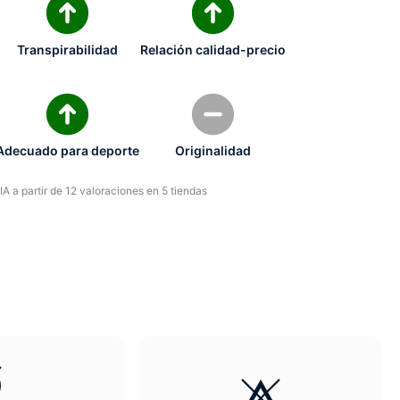
Transpirabilidad
Relación calidad-precio
Adecuado para deporte
Originalidad
A a partir de 12 valoraciones en 5 tiendas