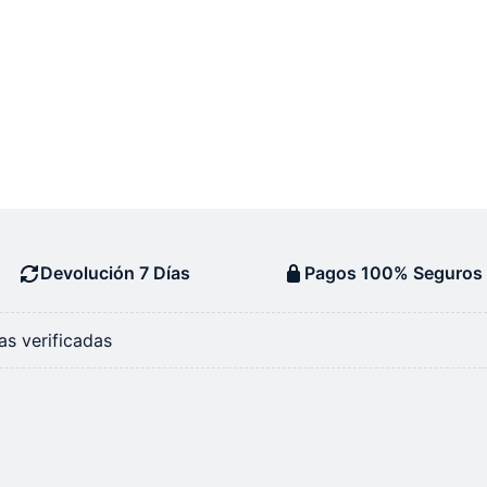
Devolución 7 Días
Pagos 100% Seguros
s verificadas