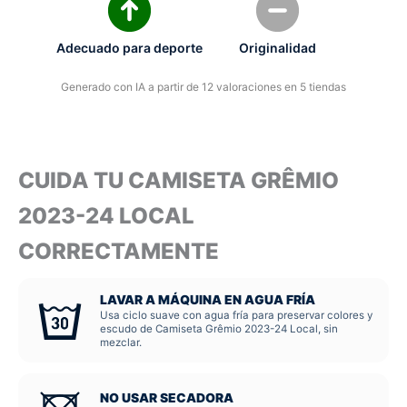
Adecuado para deporte
Originalidad
Generado con IA a partir de 12 valoraciones en 5 tiendas
CUIDA TU CAMISETA GRÊMIO
2023-24 LOCAL
CORRECTAMENTE
LAVAR A MÁQUINA EN AGUA FRÍA
Usa ciclo suave con agua fría para preservar colores y
escudo de Camiseta Grêmio 2023-24 Local, sin
mezclar.
NO USAR SECADORA