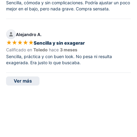
Sencilla, cómoda y sin complicaciones. Podría ajustar un poco
mejor en el bajo, pero nada grave. Compra sensata.
Alejandro A.
★
★
★
★
★
Sencilla y sin exagerar
Calificado en
Toledo
hace
3 meses
Sencilla, práctica y con buen look. No pesa ni resulta
exagerada. Era justo lo que buscaba.
Ver más