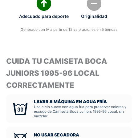
Adecuado para deporte
Originalidad
Generado con IA a partir de 12 valoraciones en 5 tiendas
CUIDA TU CAMISETA BOCA
JUNIORS 1995-96 LOCAL
CORRECTAMENTE
LAVAR A MÁQUINA EN AGUA FRÍA
Usa ciclo suave con agua fría para preservar colores y
escudo de Camiseta Boca Juniors 1995-96 Local, sin
mezclar.
NO USAR SECADORA