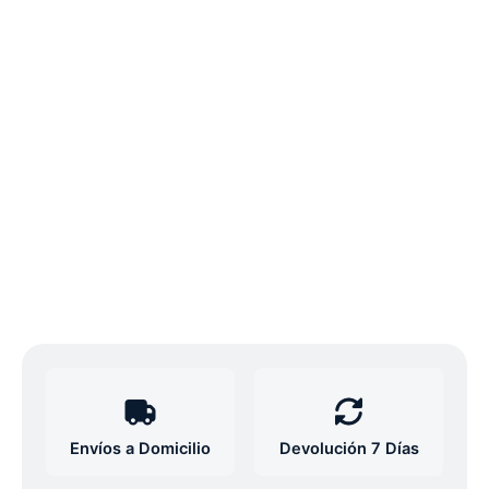
Envíos a Domicilio
Devolución 7 Días