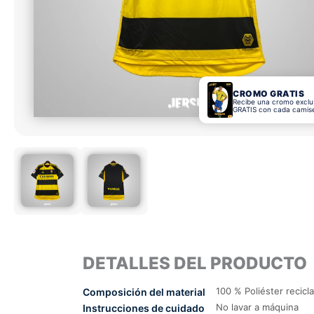
CROMO GRATIS
Recibe una cromo exclu
GRATIS con cada camis
DETALLES DEL PRODUCTO
100 % Poliéster recicl
Composición del material
No lavar a máquina
Instrucciones de cuidado