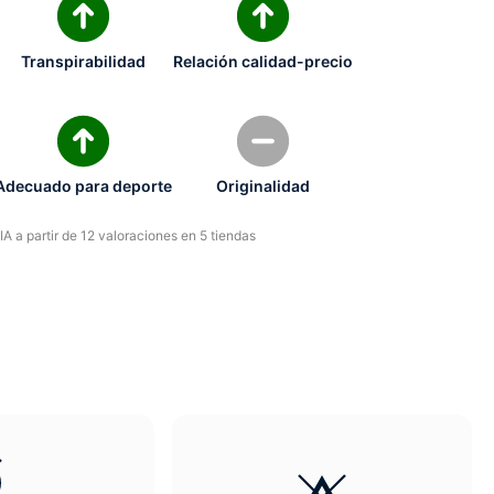
Transpirabilidad
Relación calidad-precio
Adecuado para deporte
Originalidad
A a partir de 12 valoraciones en 5 tiendas