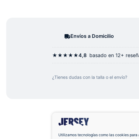
Envíos a Domicilio
★★★★★
4,8
basado en 12+ reseña
¿Tienes dudas con la talla o el envío?
Utilizamos tecnologías como las cookies para 