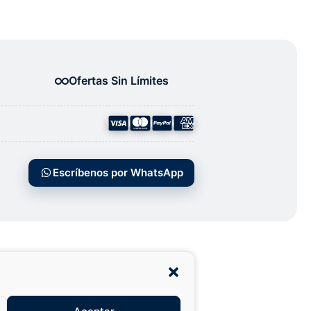
Ofertas Sin Límites
Escríbenos por WhatsApp