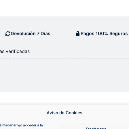
Devolución 7 Días
Pagos 100% Seguros
s verificadas
Aviso de Cookies
almacenar y/o acceder a la