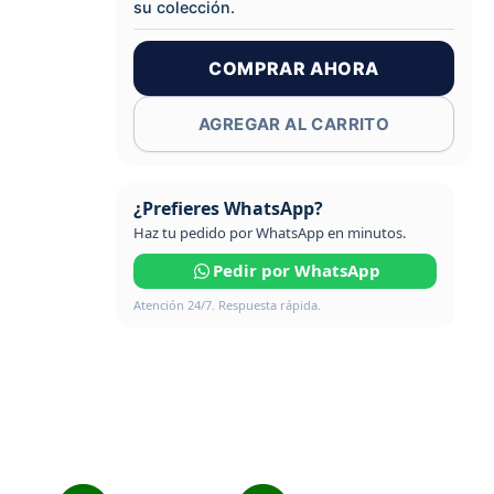
su colección.
COMPRAR AHORA
AGREGAR AL CARRITO
¿Prefieres WhatsApp?
Haz tu pedido por WhatsApp en minutos.
Pedir por WhatsApp
Atención 24/7. Respuesta rápida.