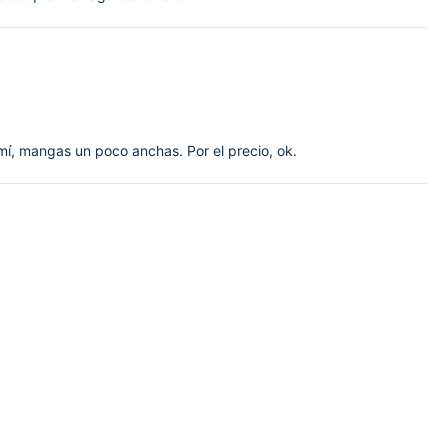
 mí, mangas un poco anchas. Por el precio, ok.