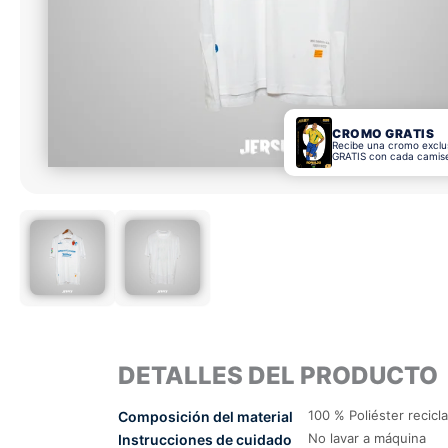
CROMO GRATIS
Recibe una cromo exclu
GRATIS con cada camis
DETALLES DEL PRODUCTO
100 % Poliéster recicl
Composición del material
No lavar a máquina
Instrucciones de cuidado