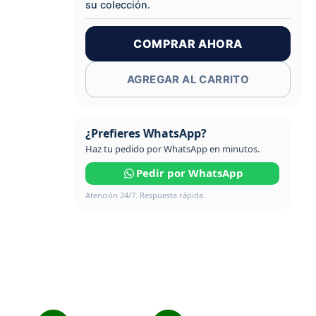
su colección.
COMPRAR AHORA
AGREGAR AL CARRITO
¿Prefieres WhatsApp?
Haz tu pedido por WhatsApp en minutos.
Pedir por WhatsApp
Atención 24/7. Respuesta rápida.