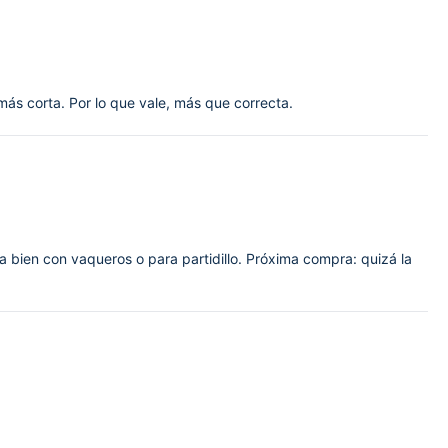
ás corta. Por lo que vale, más que correcta.
a bien con vaqueros o para partidillo. Próxima compra: quizá la