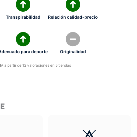
Transpirabilidad
Relación calidad-precio
Adecuado para deporte
Originalidad
A a partir de 12 valoraciones en 5 tiendas
TE