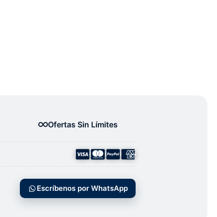
Ofertas Sin Límites
Escríbenos por WhatsApp