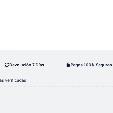
Devolución 7 Días
Pagos 100% Seguros
s verificadas