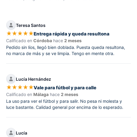
Teresa Santos
★
★
★
★
★
Entrega rápida y queda resultona
Calificado en
Córdoba
hace
2 meses
Pedido sin líos, llegó bien doblada. Puesta queda resultona,
no marca de más y se ve limpia. Tengo en mente otra.
Lucía Hernández
★
★
★
★
★
Vale para fútbol y para calle
Calificado en
Málaga
hace
2 meses
La uso para ver el fútbol y para salir. No pesa ni molesta y
luce bastante. Calidad general por encima de lo esperado.
Lucía