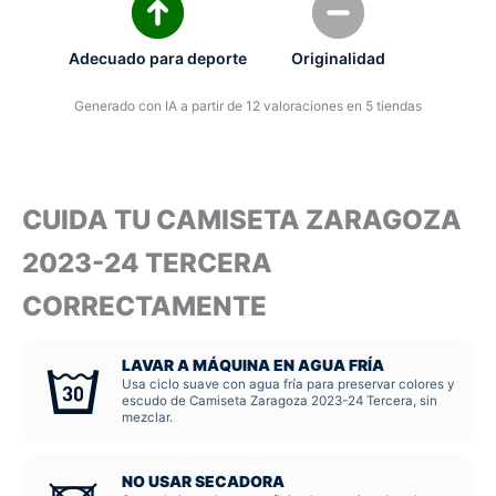
Adecuado para deporte
Originalidad
Generado con IA a partir de 12 valoraciones en 5 tiendas
CUIDA TU CAMISETA ZARAGOZA
2023-24 TERCERA
CORRECTAMENTE
LAVAR A MÁQUINA EN AGUA FRÍA
Usa ciclo suave con agua fría para preservar colores y
escudo de Camiseta Zaragoza 2023-24 Tercera, sin
mezclar.
NO USAR SECADORA