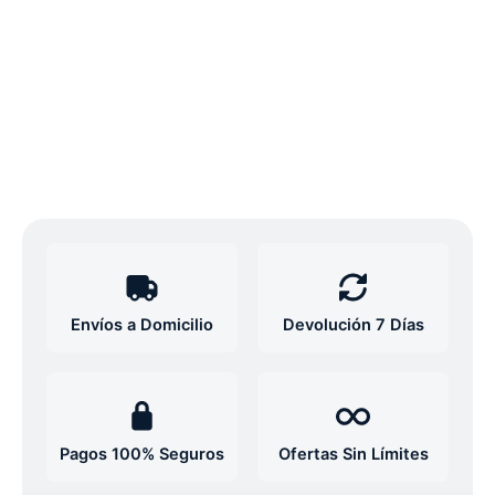
Envíos a Domicilio
Devolución 7 Días
Pagos 100% Seguros
Ofertas Sin Límites