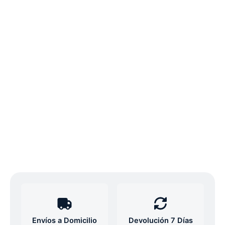
Envíos a Domicilio
Devolución 7 Días