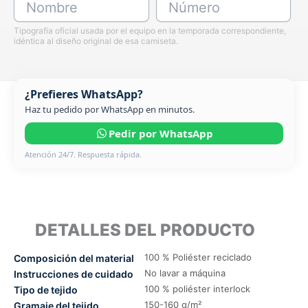
Nombre
Número
Tipografía oficial usada por el equipo en la temporada correspondiente,
idéntica al diseño original de esa camiseta.
¿Prefieres WhatsApp?
Haz tu pedido por WhatsApp en minutos.
Pedir por WhatsApp
Atención 24/7. Respuesta rápida.
DETALLES DEL PRODUCTO
100 % Poliéster reciclado
Composición del material
No lavar a máquina
Instrucciones de cuidado
100 % poliéster interlock
Tipo de tejido
150-160 g/m²
Gramaje del tejido