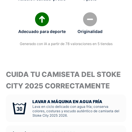
Adecuado para deporte
Originalidad
Generado con IA a partir de 78 valoraciones en 5 tiendas
CUIDA TU CAMISETA DEL STOKE
CITY 2025 CORRECTAMENTE
LAVAR A MÁQUINA EN AGUA FRÍA
Lava en ciclo delicado con agua fría; conserva
colores, costuras y escudo auténtico de camiseta del
Stoke City 2025 2026.