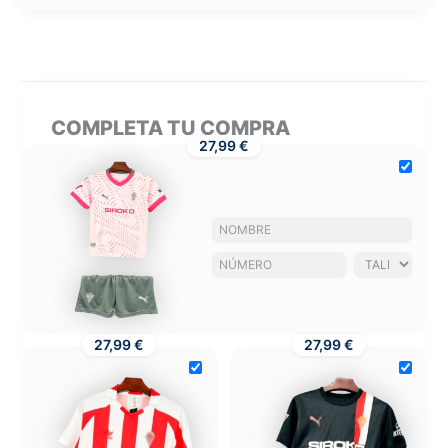
COMPLETA TU COMPRA
27,99 €
27,99 €
27,99 €