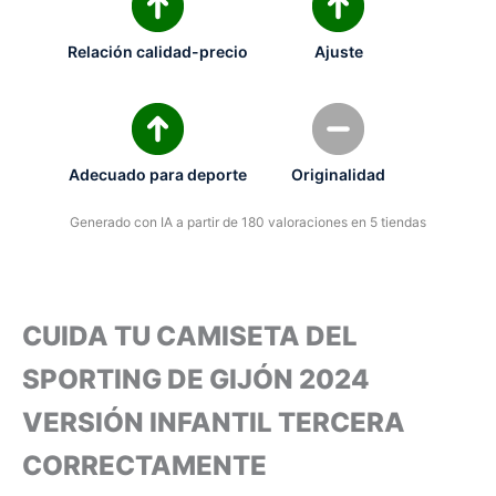
Relación calidad-precio
Ajuste
Adecuado para deporte
Originalidad
Generado con IA a partir de 180 valoraciones en 5 tiendas
CUIDA TU CAMISETA DEL
SPORTING DE GIJÓN 2024
VERSIÓN INFANTIL TERCERA
CORRECTAMENTE