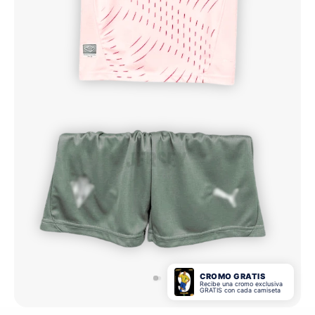
CROMO GRATIS
Recibe una cromo exclusiva
GRATIS con cada camiseta