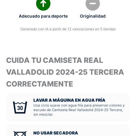
Adecuado para deporte
Originalidad
Generado con IA a partir de 12 valoraciones en 5 tiendas
CUIDA TU CAMISETA REAL
VALLADOLID 2024-25 TERCERA
CORRECTAMENTE
LAVAR A MÁQUINA EN AGUA FRÍA
Usa ciclo suave con agua fría para preservar colores y
escudo de Camiseta Real Valladolid 2024-25 Tercera,
sin mezclar.
NO USAR SECADORA