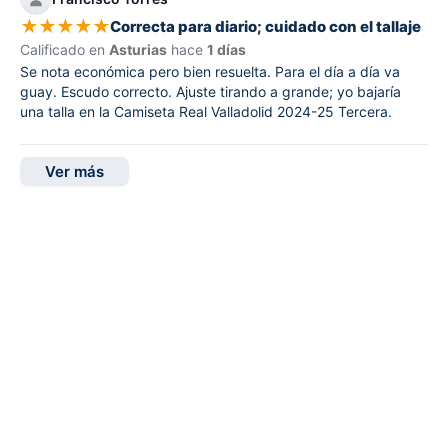
★
★
★
★
★
Correcta para diario; cuidado con el tallaje
Calificado en
Asturias
hace
1 días
Se nota económica pero bien resuelta. Para el día a día va
guay. Escudo correcto. Ajuste tirando a grande; yo bajaría
una talla en la Camiseta Real Valladolid 2024-25 Tercera.
Ver más