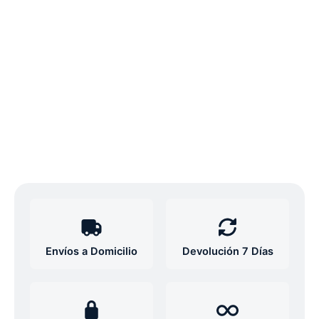
Envíos a Domicilio
Devolución 7 Días