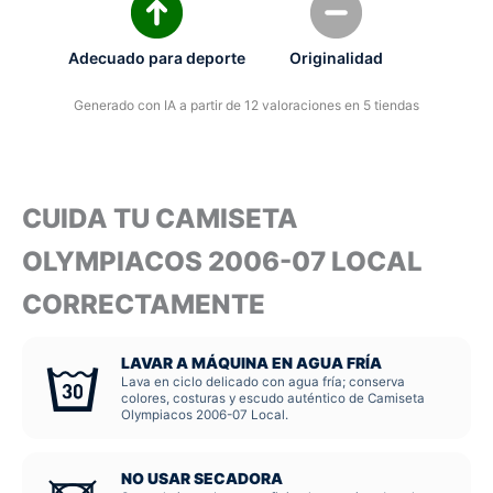
Adecuado para deporte
Originalidad
Generado con IA a partir de 12 valoraciones en 5 tiendas
CUIDA TU CAMISETA
OLYMPIACOS 2006-07 LOCAL
CORRECTAMENTE
LAVAR A MÁQUINA EN AGUA FRÍA
Lava en ciclo delicado con agua fría; conserva
colores, costuras y escudo auténtico de Camiseta
Olympiacos 2006-07 Local.
NO USAR SECADORA