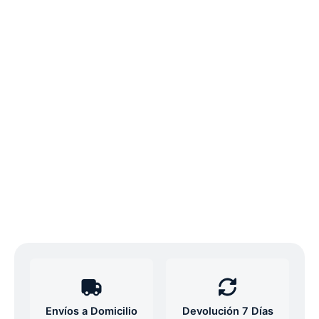
Envíos a Domicilio
Devolución 7 Días