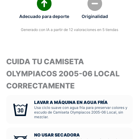
Adecuado para deporte
Originalidad
Generado con IA a partir de 12 valoraciones en 5 tiendas
CUIDA TU CAMISETA
OLYMPIACOS 2005-06 LOCAL
CORRECTAMENTE
LAVAR A MÁQUINA EN AGUA FRÍA
Usa ciclo suave con agua fría para preservar colores y
escudo de Camiseta Olympiacos 2005-06 Local, sin
mezclar.
NO USAR SECADORA