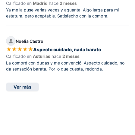
Calificado en
Madrid
hace
2 meses
Ya me la puse varias veces y aguanta. Algo larga para mi
estatura, pero aceptable. Satisfecho con la compra.
Noelia Castro
★
★
★
★
★
Aspecto cuidado, nada barato
Calificado en
Asturias
hace
2 meses
La compré con dudas y me convenció. Aspecto cuidado, no
da sensación barata. Por lo que cuesta, redonda.
Ver más