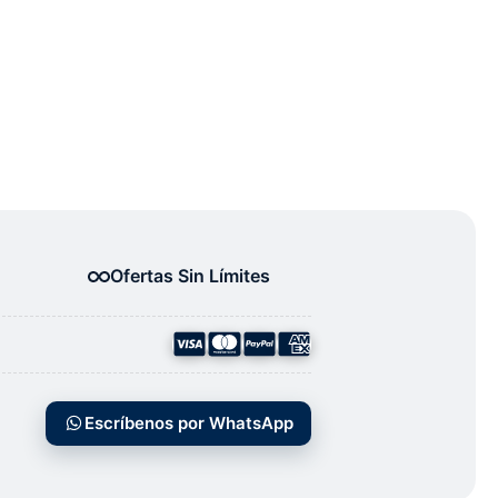
Ofertas Sin Límites
Escríbenos por WhatsApp