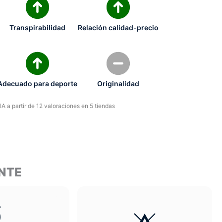
Transpirabilidad
Relación calidad-precio
Adecuado para deporte
Originalidad
A a partir de 12 valoraciones en 5 tiendas
ENTE