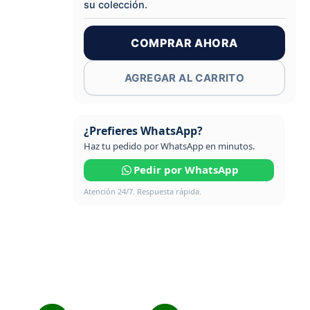
su colección.
COMPRAR AHORA
AGREGAR AL CARRITO
¿Prefieres WhatsApp?
Haz tu pedido por WhatsApp en minutos.
Pedir por WhatsApp
Atención 24/7. Respuesta rápida.