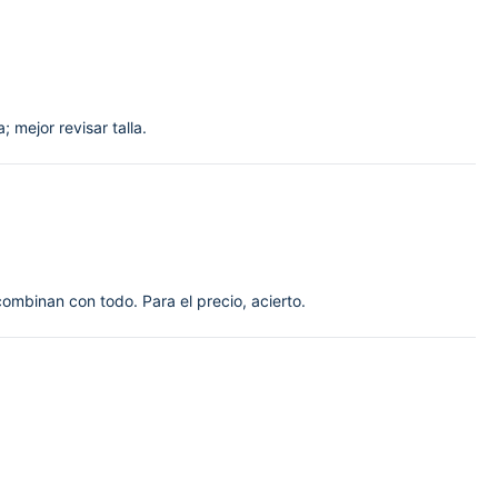
; mejor revisar talla.
combinan con todo. Para el precio, acierto.