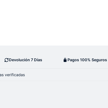
Devolución 7 Días
Pagos 100% Seguros
s verificadas