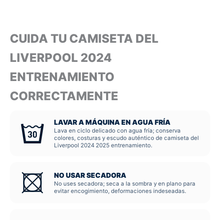
CUIDA TU CAMISETA DEL
LIVERPOOL 2024
ENTRENAMIENTO
CORRECTAMENTE
LAVAR A MÁQUINA EN AGUA FRÍA
Lava en ciclo delicado con agua fría; conserva
colores, costuras y escudo auténtico de camiseta del
Liverpool 2024 2025 entrenamiento.
NO USAR SECADORA
No uses secadora; seca a la sombra y en plano para
evitar encogimiento, deformaciones indeseadas.