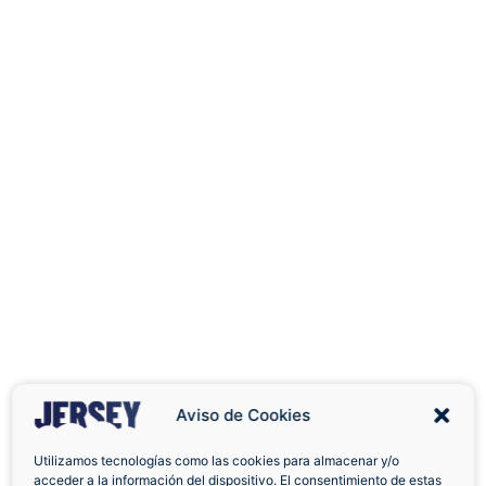
Aviso de Cookies
Utilizamos tecnologías como las cookies para almacenar y/o
acceder a la información del dispositivo. El consentimiento de estas