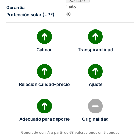
ISO 14001
1 año
Garantía
40
Protección solar (UPF)
Calidad
Transpirabilidad
Relación calidad-precio
Ajuste
Adecuado para deporte
Originalidad
Generado con IA a partir de 68 valoraciones en 5 tiendas