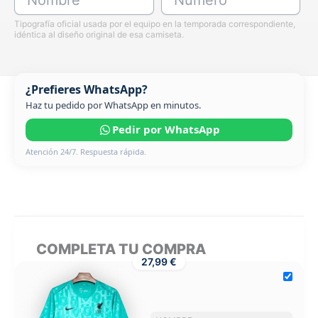
Tipografía oficial usada por el equipo en la temporada correspondiente,
idéntica al diseño original de esa camiseta.
¿Prefieres WhatsApp?
Haz tu pedido por WhatsApp en minutos.
Pedir por WhatsApp
Atención 24/7. Respuesta rápida.
COMPLETA TU COMPRA
27,99 €