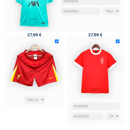
27,99 €
27,99 €