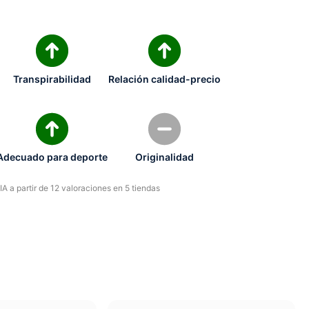
Transpirabilidad
Relación calidad-precio
Adecuado para deporte
Originalidad
A a partir de 12 valoraciones en 5 tiendas