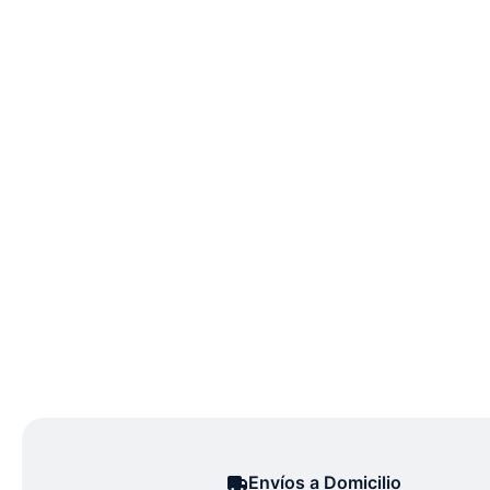
Envíos a Domicilio