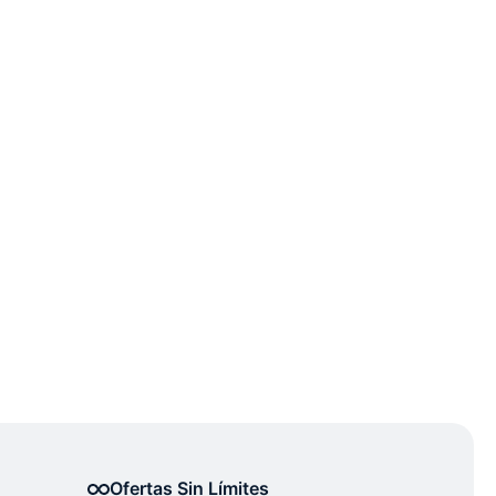
Ofertas Sin Límites