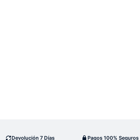
Devolución 7 Días
Pagos 100% Seguros