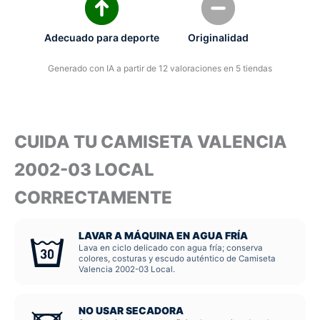
Adecuado para deporte
Originalidad
Generado con IA a partir de 12 valoraciones en 5 tiendas
CUIDA TU CAMISETA VALENCIA
2002-03 LOCAL
CORRECTAMENTE
LAVAR A MÁQUINA EN AGUA FRÍA
Lava en ciclo delicado con agua fría; conserva
colores, costuras y escudo auténtico de Camiseta
Valencia 2002-03 Local.
NO USAR SECADORA