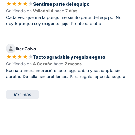
★
★
★
★
★
Sentirse parte del equipo
Calificado en
Valladolid
hace
7 días
Cada vez que me la pongo me siento parte del equipo. No
doy 5 porque soy exigente, jeje. Pronto cae otra.
Iker Calvo
★
★
★
★
★
Tacto agradable y regalo seguro
Calificado en
A Coruña
hace
2 meses
Buena primera impresión: tacto agradable y se adapta sin
apretar. De talla, sin problemas. Para regalo, apuesta segura.
Ver más