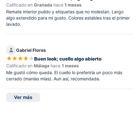
Calificado en
Granada
hace
1 meses
Remate interior pulido y etiquetas que no molestan. Largo
algo extendido para mi gusto. Colores estables tras el primer
lavado.
Gabriel Flores
★
★
★
★
★
Buen look; cuello algo abierto
Calificado en
Málaga
hace
1 meses
Me gustó cómo queda. El cuello lo preferiría un poco más
cerrado (manías mías). Aun así, recomendada.
Ver más