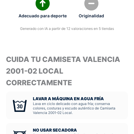
Adecuado para deporte
Originalidad
Generado con IA a partir de 12 valoraciones en 5 tiendas
CUIDA TU CAMISETA VALENCIA
2001-02 LOCAL
CORRECTAMENTE
LAVAR A MÁQUINA EN AGUA FRÍA
Lava en ciclo delicado con agua fría; conserva
colores, costuras y escudo auténtico de Camiseta
Valencia 2001-02 Local.
NO USAR SECADORA