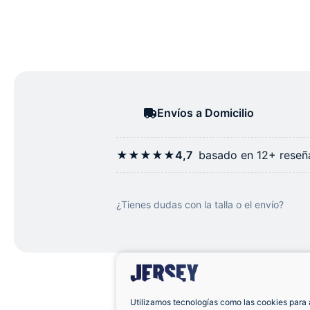
Envíos a Domicilio
★★★★★
4,7
basado en 12+ reseña
¿Tienes dudas con la talla o el envío?
Utilizamos tecnologías como las cookies para 