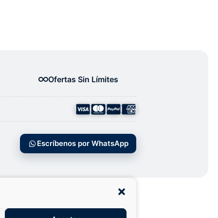
Ofertas Sin Límites
Escríbenos por WhatsApp