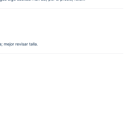
; mejor revisar talla.