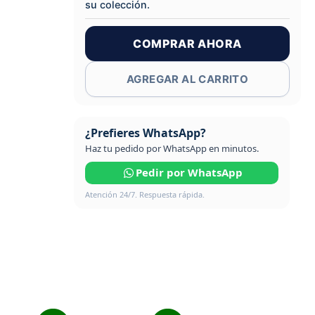
su colección.
COMPRAR AHORA
AGREGAR AL CARRITO
¿Prefieres WhatsApp?
Haz tu pedido por WhatsApp en minutos.
Pedir por WhatsApp
Atención 24/7. Respuesta rápida.