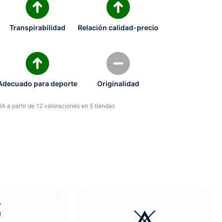
Transpirabilidad
Relación calidad-precio
Adecuado para deporte
Originalidad
A a partir de 12 valoraciones en 5 tiendas
E