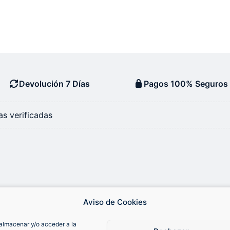
Devolución 7 Días
Pagos 100% Seguros
s verificadas
Aviso de Cookies
almacenar y/o acceder a la