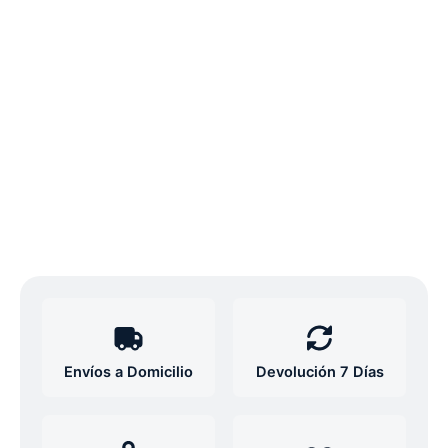
Envíos a Domicilio
Devolución 7 Días