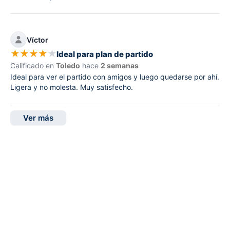
Víctor
★
★
★
★
★
Ideal para plan de partido
Calificado en
Toledo
hace
2 semanas
Ideal para ver el partido con amigos y luego quedarse por ahí.
Ligera y no molesta. Muy satisfecho.
Ver más