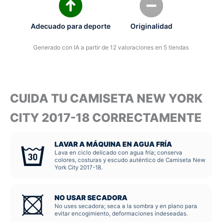
Adecuado para deporte
Originalidad
Generado con IA a partir de 12 valoraciones en 5 tiendas
CUIDA TU CAMISETA NEW YORK
CITY 2017-18 CORRECTAMENTE
LAVAR A MÁQUINA EN AGUA FRÍA
Lava en ciclo delicado con agua fría; conserva
colores, costuras y escudo auténtico de Camiseta New
York City 2017-18.
NO USAR SECADORA
No uses secadora; seca a la sombra y en plano para
evitar encogimiento, deformaciones indeseadas.