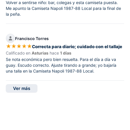
Volver a sentirse niño: bar, colegas y esta camiseta puesta.
Me apunto la Camiseta Napoli 1987-88 Local para la final de
la peña.
Francisco Torres
★
★
★
★
★
Correcta para diario; cuidado con el tallaje
Calificado en
Asturias
hace
1 días
Se nota económica pero bien resuelta. Para el día a día va
guay. Escudo correcto. Ajuste tirando a grande; yo bajaría
una talla en la Camiseta Napoli 1987-88 Local.
Ver más