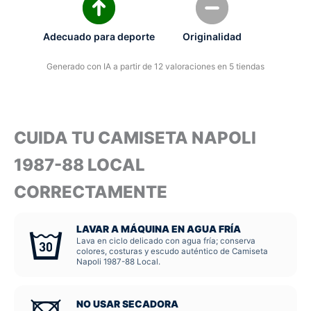
Adecuado para deporte
Originalidad
Generado con IA a partir de 12 valoraciones en 5 tiendas
CUIDA TU CAMISETA NAPOLI
1987-88 LOCAL
CORRECTAMENTE
LAVAR A MÁQUINA EN AGUA FRÍA
Lava en ciclo delicado con agua fría; conserva
colores, costuras y escudo auténtico de Camiseta
Napoli 1987-88 Local.
NO USAR SECADORA