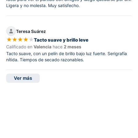
Ligera y no molesta. Muy satisfecho.
Teresa Suárez
★
★
★
★
★
Tacto suave y brillo leve
Calificado en
Valencia
hace
2 meses
Tacto suave, con un pelín de brillo bajo luz fuerte. Serigrafía
nítida. Tiempos de secado razonables.
Ver más