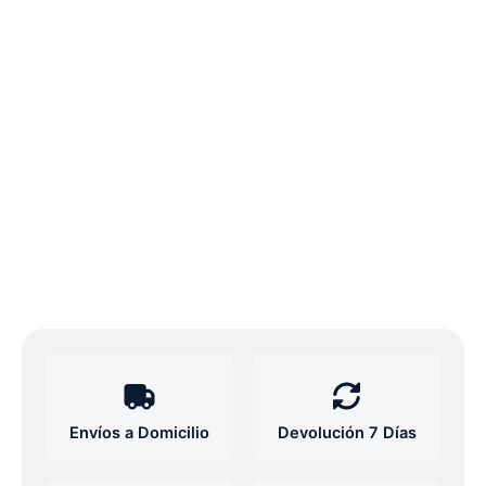
Envíos a Domicilio
Devolución 7 Días