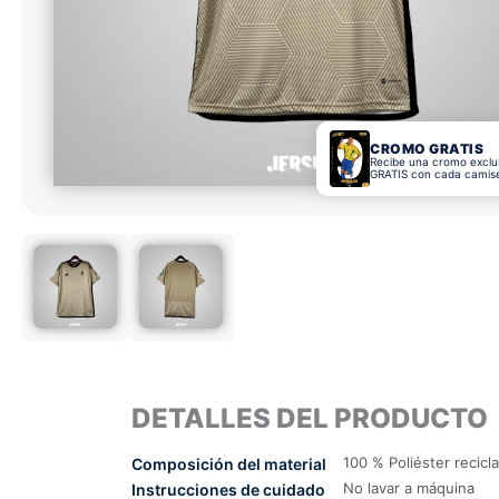
CROMO GRATIS
Recibe una cromo exclu
GRATIS con cada camis
DETALLES DEL PRODUCTO
100 % Poliéster recicl
Composición del material
No lavar a máquina
Instrucciones de cuidado