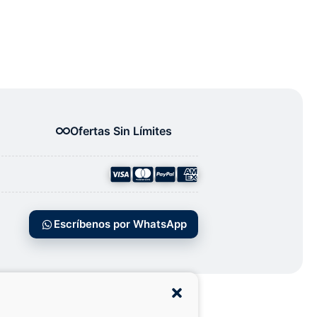
Ofertas Sin Límites
Escríbenos por WhatsApp