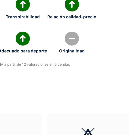
Transpirabilidad
Relación calidad-precio
Adecuado para deporte
Originalidad
A a partir de 12 valoraciones en 5 tiendas