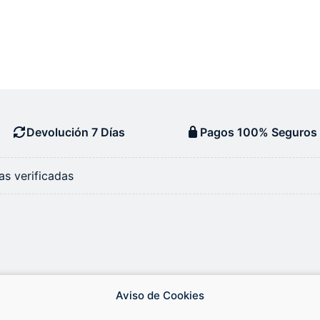
Devolución 7 Días
Pagos 100% Seguros
s verificadas
Aviso de Cookies