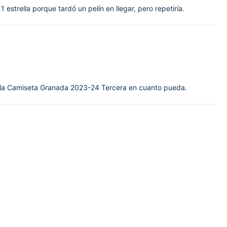
trella porque tardó un pelín en llegar, pero repetiría.
por la Camiseta Granada 2023-24 Tercera en cuanto pueda.