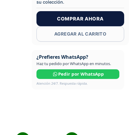
su colección.
COMPRAR AHORA
AGREGAR AL CARRITO
¿Prefieres WhatsApp?
Haz tu pedido por WhatsApp en minutos.
Pedir por WhatsApp
Atención 24/7. Respuesta rápida.