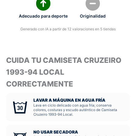
Adecuado para deporte
Originalidad
Generado con IA a partir de 12 valoraciones en 5 tiendas
CUIDA TU CAMISETA CRUZEIRO
1993-94 LOCAL
CORRECTAMENTE
LAVAR A MÁQUINA EN AGUA FRÍA
Lava en ciclo delicado con agua fría; conserva
colores, costuras y escudo auténtico de Camiseta
Cruzeiro 1993-94 Local.
NO USAR SECADORA